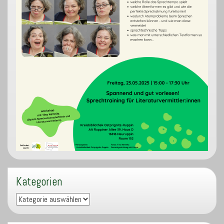
Kategorien
Kategorien