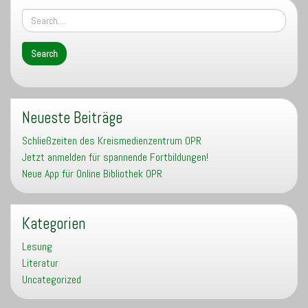
Neueste Beiträge
Schließzeiten des Kreismedienzentrum OPR
Jetzt anmelden für spannende Fortbildungen!
Neue App für Online Bibliothek OPR
Kategorien
Lesung
Literatur
Uncategorized