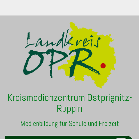
Kreismedienzentrum Ostprignitz-
Ruppin
Medienbildung für Schule und Freizeit