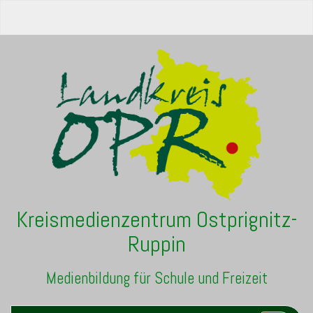
Kreismedienzentrum Ostprignitz-
Ruppin
Medienbildung für Schule und Freizeit