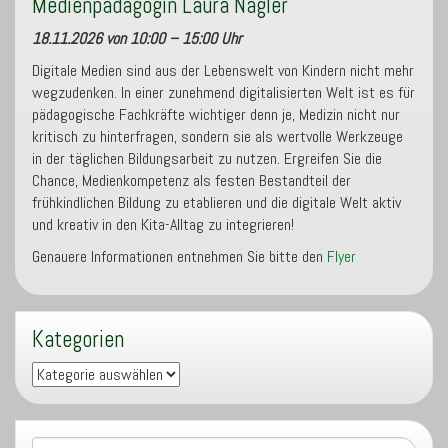
Medienpädagogin Laura Nagler
18.11.2026 von 10:00 – 15:00 Uhr
Digitale Medien sind aus der Lebenswelt von Kindern nicht mehr
wegzudenken. In einer zunehmend digitalisierten Welt ist es für
pädagogische Fachkräfte wichtiger denn je, Medizin nicht nur
kritisch zu hinterfragen, sondern sie als wertvolle Werkzeuge
in der täglichen Bildungsarbeit zu nutzen. Ergreifen Sie die
Chance, Medienkompetenz als festen Bestandteil der
frühkindlichen Bildung zu etablieren und die digitale Welt aktiv
und kreativ in den Kita-Alltag zu integrieren!
Genauere Informationen entnehmen Sie bitte den
Flyer
Kategorien
Kategorien