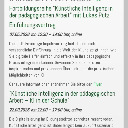
Fortbildungsreihe “Künstliche Intelligenz in
der pädagogischen Arbeit” mit Lukas Pütz
Einführungsvortrag
07.05.2026 von 12:30 – 14:00 Uhr, online
Dieser 90-minütige Impulsvortrag bietet eine leicht
verständliche Einführung in die Welt der KI und zeigt Ihnen, wie
Sie digitale Helfer einfach und effektiv in Ihre pädagogische
Praxis integrieren können. Gewinnen Sie einen ersten
inspirierenden und praxisnahen Überblick über die praktischen
Möglichkeiten von KI!
Genauere Informationen entnehmen Sie bitte den
Flyer
“Künstliche Intelligenz in der pädagogischen
Arbeit – KI in der Schule”
22.09.2026 von 12:00 – 17:00 Uhr, online
Die Digitalisierung im Bildungssektor schreitet rasant voran.
Künstliche Intelligenz ist dabei längst kein Zukunftsszenario